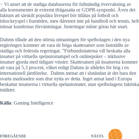
− Vi anser att de statliga databaserna för fullständig övervakning av
alla konsumenter är extremt ifrågasatta ur GDPR-synpunkt. Även det
faktum att särskilt populära livespel bör tillåtas på fotboll och
ishockeyspel i framtiden, men däremot inte på handboll och tennis, helt
missar kundernas förväntningar. Justeringar måste göras här snart.
Dahms tillade att den största utmaningen för spelbolagen i den nya
regleringen kommer att vara de höga skattesatser som fastställts av
statliga och federala regeringar. ”Förbundsstaterna vill beskatta alla
insatser på virtuella spelautomatspel och onlinepoker – inklusive
insatser gjorda med tidigare vinster. Skattesatsen på insatserna kommer
att vara på 5,3 procent, vilket enligt Dahms är alldeles för hög i en
internationell jämförelse. Dahms menar att i slutändan är det bara den
svarta marknaden som drar nytta av detta. Inget annat land i Europa
beskattar insatserna i virtuella spelautomater, utan spelbolagens faktiska
intäkter.
Källa
: Gaming Intelligence
FÖREGÅENDE
NÄSTA